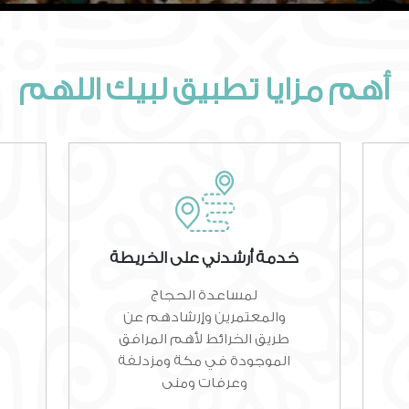
أهم مزايا تطبيق لبيك اللهم
خدمة أرشدني على الخريطة
لمساعدة الحجاج
والمعتمرين وإرشادهم عن
طريق الخرائط لأهم المرافق
الموجودة في مكة ومزدلفة
وعرفات ومنى