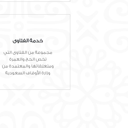
خدمة الفتاوى
مجموعة من الفتاوى التي
تخص الحج والعمرة
ومتعلقاتها والمعتمدة من
وزارة الأوقاف السعودية