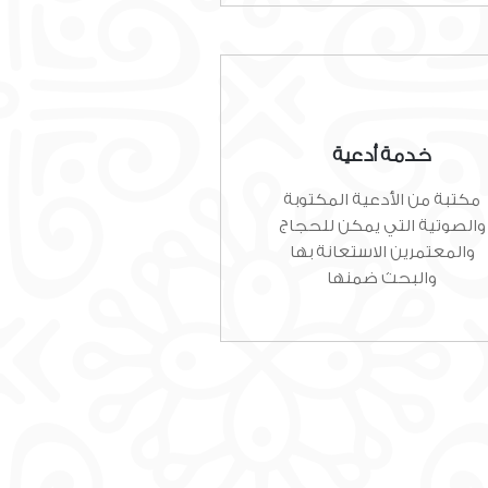
خدمة أدعية
مكتبة من الأدعية المكتوبة
والصوتية التي يمكن للحجاج
والمعتمرين الاستعانة بها
والبحث ضمنها