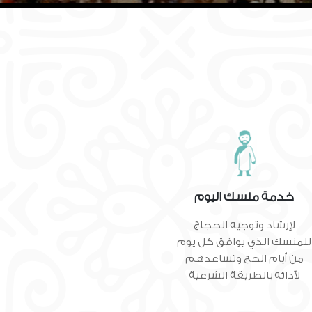
خدمة منسك اليوم
لإرشاد وتوجيه الحجاج
للمنسك الذي يوافق كل يوم
من أيام الحج وتساعدهم
لأدائه بالطريقة الشرعية