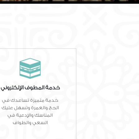
خدمة المطوف الإلكتروني
خدمة متميزة تساعدك في
الحج والعمرة وتسهل عليك
المناسك والإدعية في
السعي والطواف