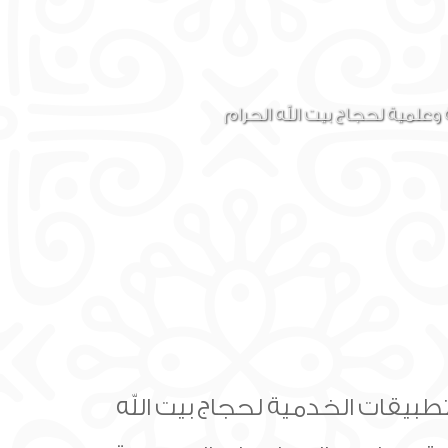
وعلمية لحجاج بيت الله الحرام
تطبيقات الخدمية لحجاج بيت الله