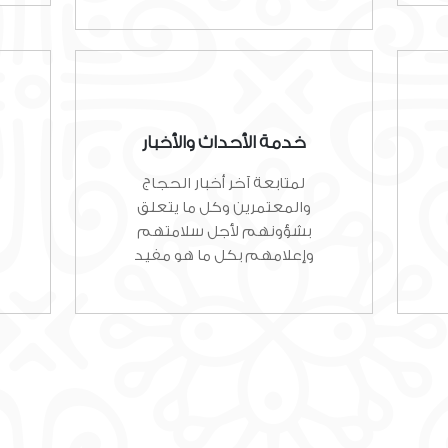
خدمة الأحداث والأخبار
لمتابعة آخر أخبار الحجاج
والمعتمرين وكل ما يتعلق
بشؤونهم لأجل سلامتهم
وإعلامهم بكل ما هو مفيد