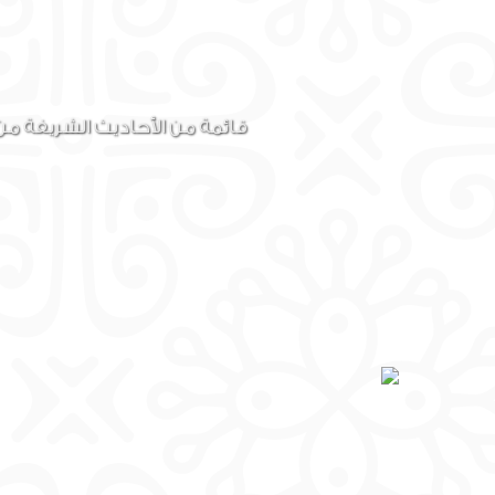
قائمة من الأحاديث الشريفة من