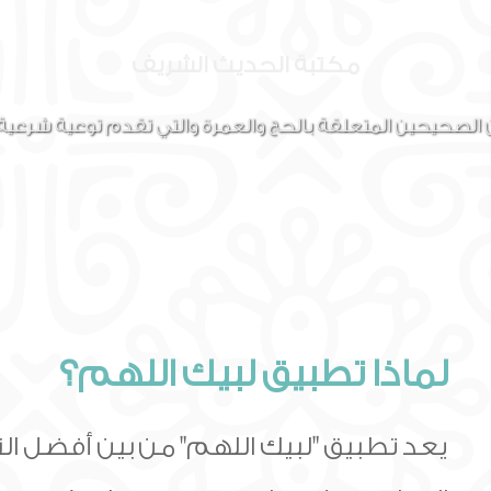
مكتبة الحديث الشريف
 الصحيحين المتعلقة بالحج والعمرة والتي تقدم توعية شرعية 
لماذا تطبيق لبيك اللهم؟
يعد تطبيق "لبيك اللهم" من بين أفضل ال