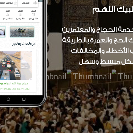
بيك اللهم
دمة الحجاج والمعتمرين
الحج والعمرة بالطريقة
 الأخطاء والمخالفات
شكل مبسط وسهل