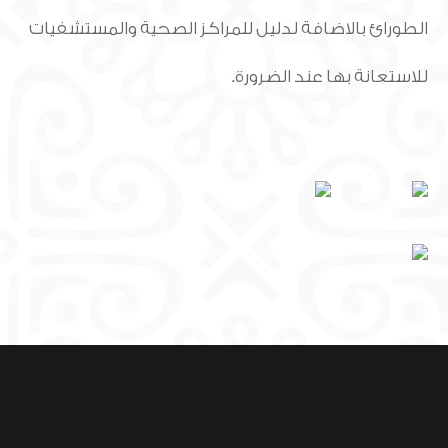
الطورائ بالاضافة لدليل للمراكز الصحية والمستشفيات
للاستعانة بها عند الضرورة.