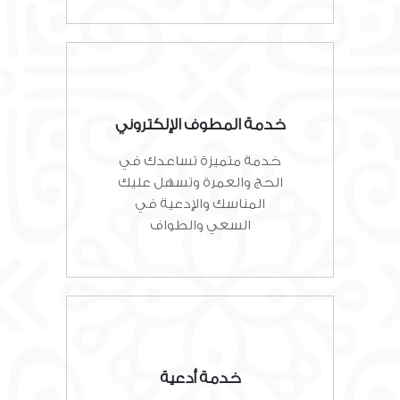
خدمة المطوف الإلكتروني
خدمة متميزة تساعدك في
الحج والعمرة وتسهل عليك
المناسك والإدعية في
السعي والطواف
خدمة أدعية