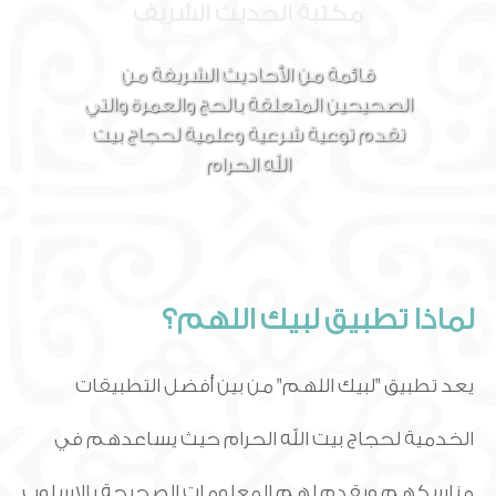
مكتبة الحديث الشريف
قائمة من الأحاديث الشريفة من
الصحيحين المتعلقة بالحج والعمرة والتي
تقدم توعية شرعية وعلمية لحجاج بيت
الله الحرام
لماذا تطبيق لبيك اللهم؟
يعد تطبيق "لبيك اللهم" من بين أفضل التطبيقات
الخدمية لحجاج بيت الله الحرام حيث يساعدهم في
مناسكهم ويقدم لهم المعلومات الصحيحة بالاسلوب