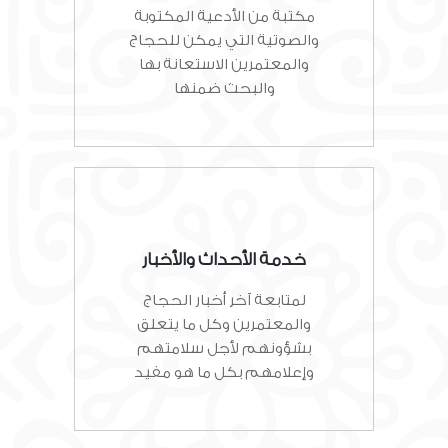
مكتبة من الأدعية المكتوبة
والصوتية التي يمكن للحجاج
والمعتمرين الاستعانة بها
والبحث ضمنها
خدمة الأحداث والأخبار
لمتابعة آخر أخبار الحجاج
والمعتمرين وكل ما يتعلق
بشؤونهم لأجل سلامتهم
وإعلامهم بكل ما هو مفيد