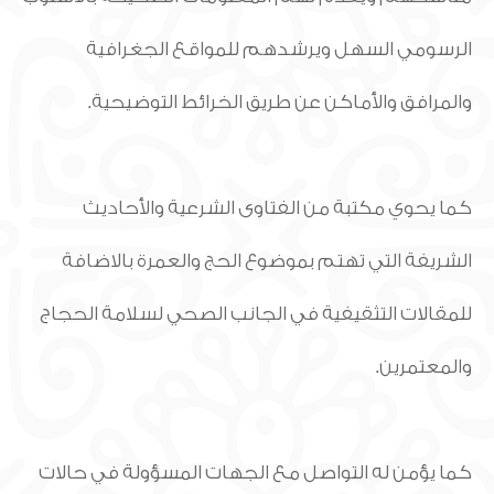
الرسومي السهل ويرشدهم للمواقع الجغرافية
والمرافق والأماكن عن طريق الخرائط التوضيحية.
كما يحوي مكتبة من الفتاوى الشرعية والأحاديث
الشريفة التي تهتم بموضوع الحج والعمرة بالاضافة
للمقالات التثقيفية في الجانب الصحي لسلامة الحجاج
والمعتمرين.
كما يؤمن له التواصل مع الجهات المسؤولة في حالات