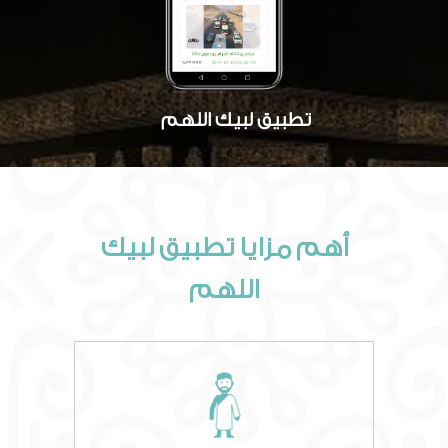
تطبيق لبيك اللهم
أهم مزايا تطبيق لبيك
اللهم