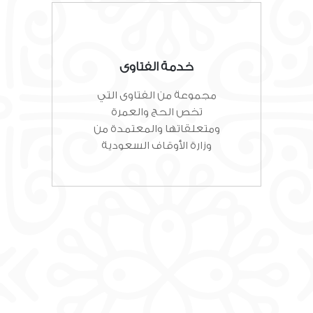
خدمة الفتاوى
مجموعة من الفتاوى التي
تخص الحج والعمرة
ومتعلقاتها والمعتمدة من
وزارة الأوقاف السعودية