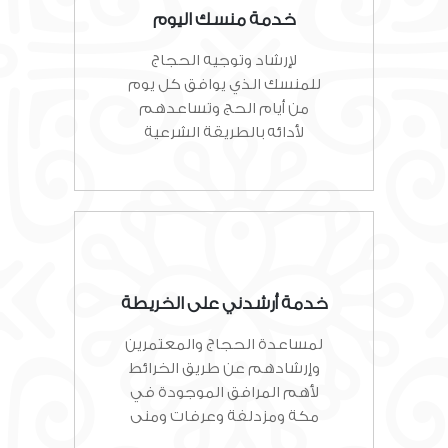
خدمة منسك اليوم
لإرشاد وتوجيه الحجاج
للمنسك الذي يوافق كل يوم
من أيام الحج وتساعدهم
لأدائه بالطريقة الشرعية
خدمة أرشدني على الخريطة
لمساعدة الحجاج والمعتمرين
وإرشادهم عن طريق الخرائط
لأهم المرافق الموجودة في
مكة ومزدلفة وعرفات ومنى